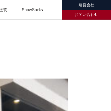
運営会社
塗装
SnowSocks
お問い合わせ