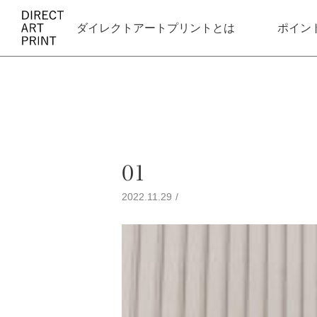
ダイレクトアートプリントとは
ポイン
01
2022.11.29