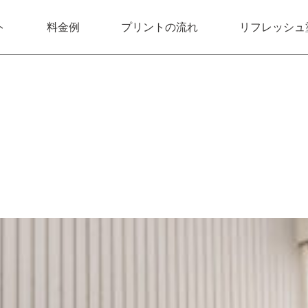
ト
料金例
プリントの流れ
リフレッシュ